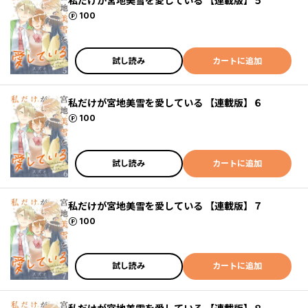
私だけが宮地美雪を愛している 【連載版】５
ポイント
100
試し読み
カートに追加
私だけが宮地美雪を愛している 【連載版】６
ポイント
100
試し読み
カートに追加
私だけが宮地美雪を愛している 【連載版】７
ポイント
100
試し読み
カートに追加