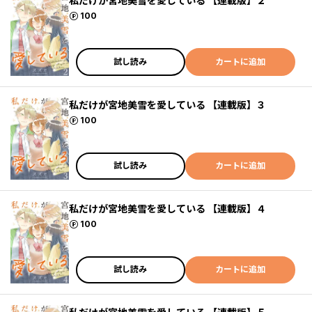
私だけが宮地美雪を愛している 【連載版】２
ポイント
100
試し読み
カートに追加
私だけが宮地美雪を愛している 【連載版】３
ポイント
100
試し読み
カートに追加
私だけが宮地美雪を愛している 【連載版】４
ポイント
100
試し読み
カートに追加