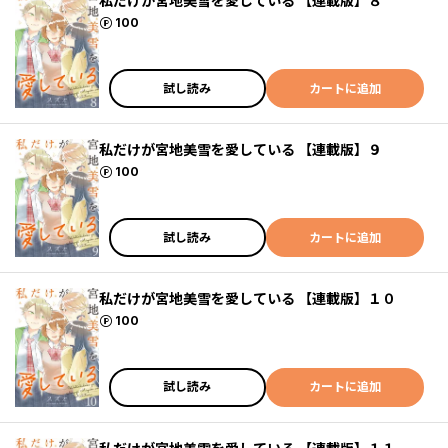
私だけが宮地美雪を愛している 【連載版】８
ポイント
100
試し読み
カートに追加
私だけが宮地美雪を愛している 【連載版】９
ポイント
100
試し読み
カートに追加
私だけが宮地美雪を愛している 【連載版】１０
ポイント
100
試し読み
カートに追加