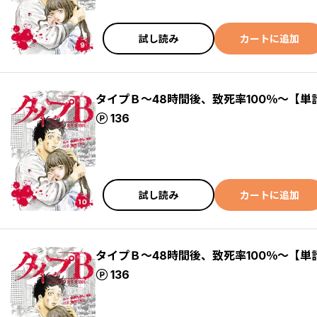
試し読み
カートに追加
タイプＢ～48時間後、致死率100％～【単
ポイント
136
試し読み
カートに追加
タイプＢ～48時間後、致死率100％～【単
ポイント
136