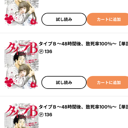
試し読み
カートに追加
タイプＢ～48時間後、致死率100％～【単
ポイント
136
試し読み
カートに追加
タイプＢ～48時間後、致死率100％～【単
ポイント
136