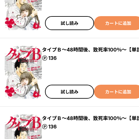
試し読み
カートに追加
タイプＢ～48時間後、致死率100％～【単
ポイント
136
試し読み
カートに追加
タイプＢ～48時間後、致死率100％～【単
ポイント
136