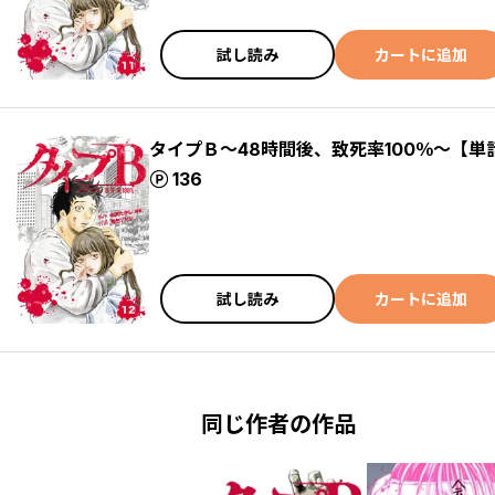
試し読み
カートに追加
タイプＢ～48時間後、致死率100％～【単
ポイント
136
試し読み
カートに追加
同じ作者の作品