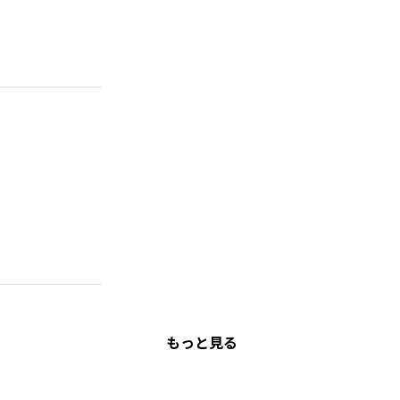
もっと見る