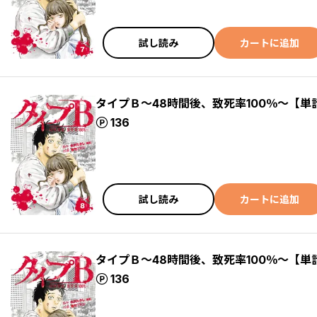
試し読み
カートに追加
タイプＢ～48時間後、致死率100％～【単
ポイント
136
試し読み
カートに追加
タイプＢ～48時間後、致死率100％～【単
ポイント
136