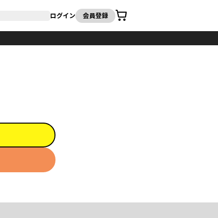
カート
ログイン
会員登録