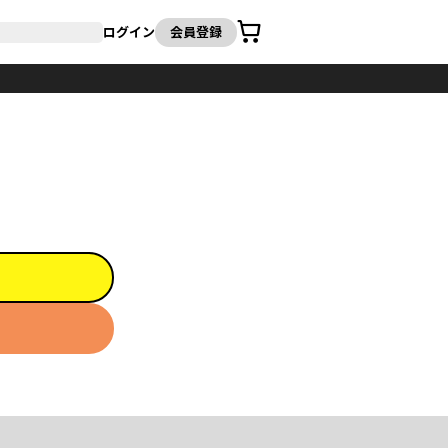
カート
ログイン
会員登録