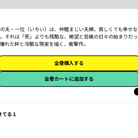
の夫・一位（いちい）は、仲睦まじい夫婦。貧しくても幸せな
。それは「死」よりも残酷な、絶望と苦痛の日々の始まりだっ
壊れた絆と冷酷な現実を描く、衝撃作。
全巻購入する
全巻カートに追加する
きてる１