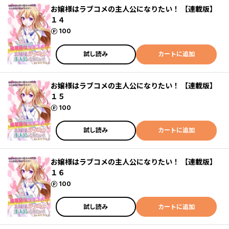
お嬢様はラブコメの主人公になりたい！ 【連載版】
１４
ポイント
100
試し読み
カートに追加
お嬢様はラブコメの主人公になりたい！ 【連載版】
１５
ポイント
100
試し読み
カートに追加
お嬢様はラブコメの主人公になりたい！ 【連載版】
１６
ポイント
100
試し読み
カートに追加