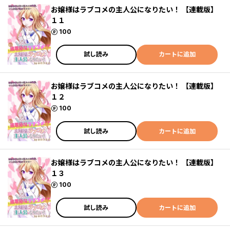
お嬢様はラブコメの主人公になりたい！ 【連載版】
１１
ポイント
100
試し読み
カートに追加
お嬢様はラブコメの主人公になりたい！ 【連載版】
１２
ポイント
100
試し読み
カートに追加
お嬢様はラブコメの主人公になりたい！ 【連載版】
１３
ポイント
100
試し読み
カートに追加