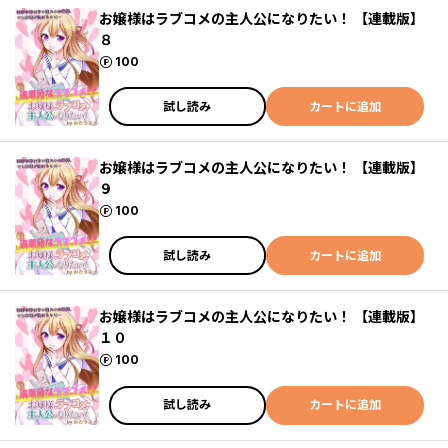
お嬢様はラブコメの主人公になりたい！ 【連載版】
８
ポイント
100
試し読み
カートに追加
お嬢様はラブコメの主人公になりたい！ 【連載版】
９
ポイント
100
試し読み
カートに追加
お嬢様はラブコメの主人公になりたい！ 【連載版】
１０
ポイント
100
試し読み
カートに追加