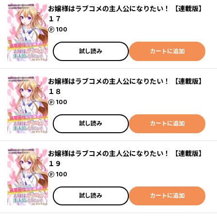
お嬢様はラブコメの主人公になりたい！ 【連載版】
１７
ポイント
100
試し読み
カートに追加
お嬢様はラブコメの主人公になりたい！ 【連載版】
１８
ポイント
100
試し読み
カートに追加
お嬢様はラブコメの主人公になりたい！ 【連載版】
１９
ポイント
100
試し読み
カートに追加