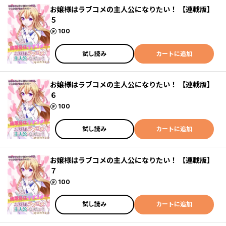
お嬢様はラブコメの主人公になりたい！ 【連載版】
５
ポイント
100
試し読み
カートに追加
お嬢様はラブコメの主人公になりたい！ 【連載版】
６
ポイント
100
試し読み
カートに追加
お嬢様はラブコメの主人公になりたい！ 【連載版】
７
ポイント
100
試し読み
カートに追加