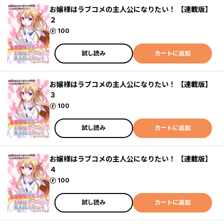
お嬢様はラブコメの主人公になりたい！ 【連載版】
２
ポイント
100
試し読み
カートに追加
お嬢様はラブコメの主人公になりたい！ 【連載版】
３
ポイント
100
試し読み
カートに追加
お嬢様はラブコメの主人公になりたい！ 【連載版】
４
ポイント
100
試し読み
カートに追加