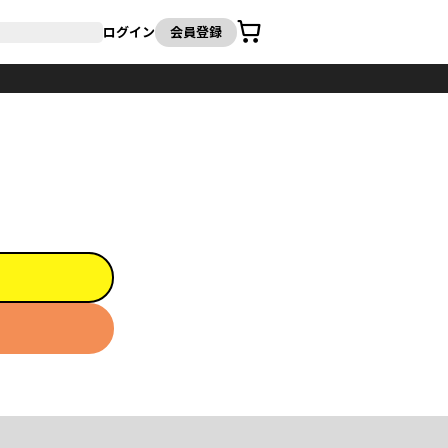
カート
ログイン
会員登録