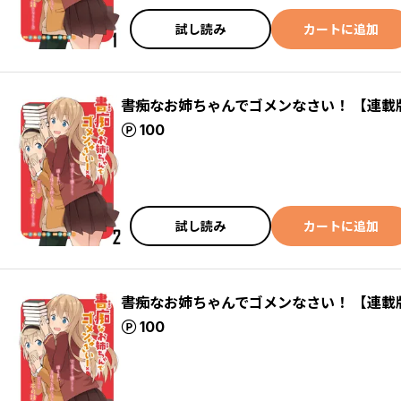
試し読み
カートに追加
書痴なお姉ちゃんでゴメンなさい！ 【連載
ポイント
100
試し読み
カートに追加
書痴なお姉ちゃんでゴメンなさい！ 【連載
ポイント
100