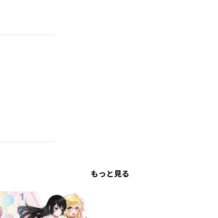
もっと見る