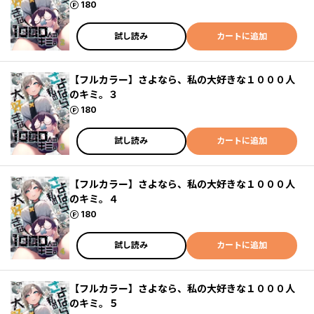
ポイント
180
試し読み
カートに追加
【フルカラー】さよなら、私の大好きな１０００人
のキミ。３
ポイント
180
試し読み
カートに追加
【フルカラー】さよなら、私の大好きな１０００人
のキミ。４
ポイント
180
試し読み
カートに追加
【フルカラー】さよなら、私の大好きな１０００人
のキミ。５