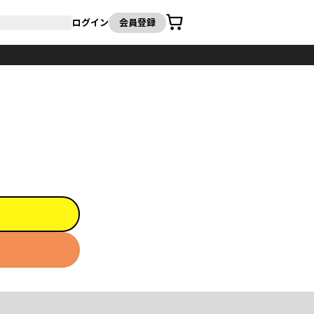
カート
ログイン
会員登録