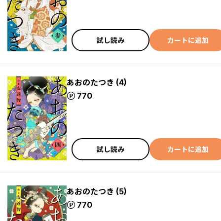
試し読み
カートに追加
あおのたつき (4)
ポイント
770
試し読み
カートに追加
あおのたつき (5)
ポイント
770