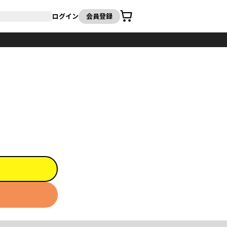
カート
ログイン
会員登録