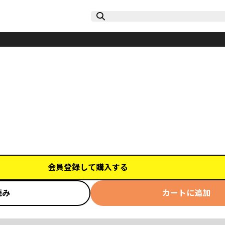
会員登録して購入する
読み
カートに追加