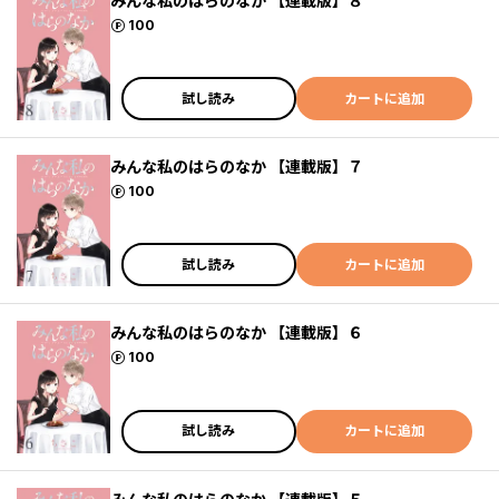
みんな私のはらのなか 【連載版】８
ポイント
100
試し読み
カートに追加
みんな私のはらのなか 【連載版】７
ポイント
100
試し読み
カートに追加
みんな私のはらのなか 【連載版】６
ポイント
100
試し読み
カートに追加