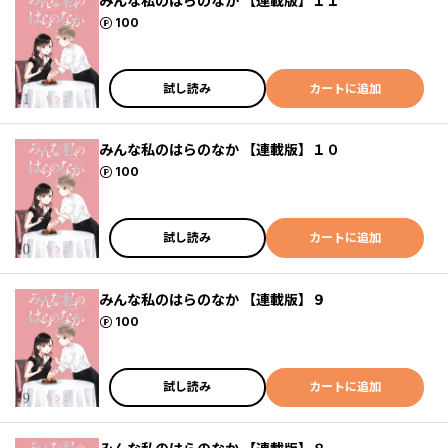
みんな私のはらのなか 【連載版】１１
ポイント
100
試し読み
カートに追加
みんな私のはらのなか 【連載版】１０
ポイント
100
試し読み
カートに追加
みんな私のはらのなか 【連載版】９
ポイント
100
試し読み
カートに追加