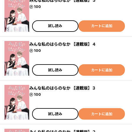
みんな私のはらのなか 【連載版】５
ポイント
100
試し読み
カートに追加
みんな私のはらのなか 【連載版】４
ポイント
100
試し読み
カートに追加
みんな私のはらのなか 【連載版】３
ポイント
100
試し読み
カートに追加
みんな私のはらのなか 【連載版】２