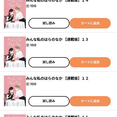
みんな私のはらのなか 【連載版】１４
ポイント
100
試し読み
カートに追加
みんな私のはらのなか 【連載版】１３
ポイント
100
試し読み
カートに追加
みんな私のはらのなか 【連載版】１２
ポイント
100
試し読み
カートに追加