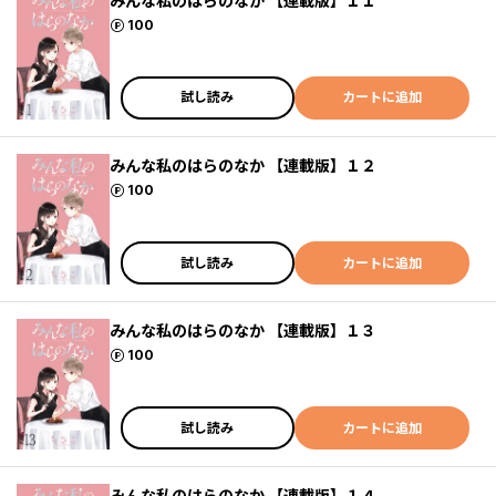
みんな私のはらのなか 【連載版】１１
ポイント
100
試し読み
カートに追加
みんな私のはらのなか 【連載版】１２
ポイント
100
試し読み
カートに追加
みんな私のはらのなか 【連載版】１３
ポイント
100
試し読み
カートに追加
みんな私のはらのなか 【連載版】１４