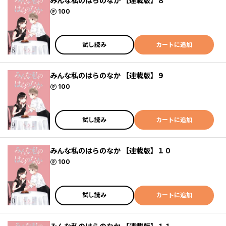
みんな私のはらのなか 【連載版】８
ポイント
100
試し読み
カートに追加
みんな私のはらのなか 【連載版】９
ポイント
100
試し読み
カートに追加
みんな私のはらのなか 【連載版】１０
ポイント
100
試し読み
カートに追加