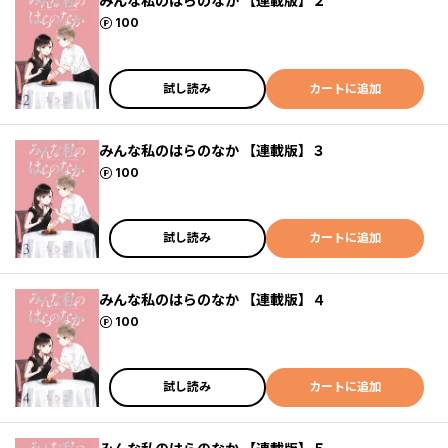
みんな私のはらのなか 【連載版】２
ポイント
100
試し読み
カートに追加
みんな私のはらのなか 【連載版】３
ポイント
100
試し読み
カートに追加
みんな私のはらのなか 【連載版】４
ポイント
100
試し読み
カートに追加