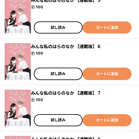
みんな私のはらのなか 【連載版】５
ポイント
100
試し読み
カートに追加
みんな私のはらのなか 【連載版】６
ポイント
100
試し読み
カートに追加
みんな私のはらのなか 【連載版】７
ポイント
100
試し読み
カートに追加