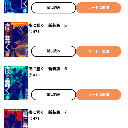
試し読み
カートに追加
夜に蠢く 新装版 5
ポイント
473
試し読み
カートに追加
夜に蠢く 新装版 6
ポイント
473
試し読み
カートに追加
夜に蠢く 新装版 7
ポイント
473