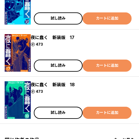
試し読み
カートに追加
夜に蠢く 新装版 17
ポイント
473
試し読み
カートに追加
夜に蠢く 新装版 18
ポイント
473
試し読み
カートに追加