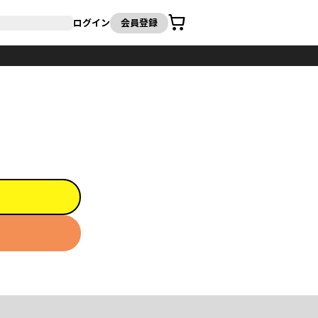
カート
ログイン
会員登録