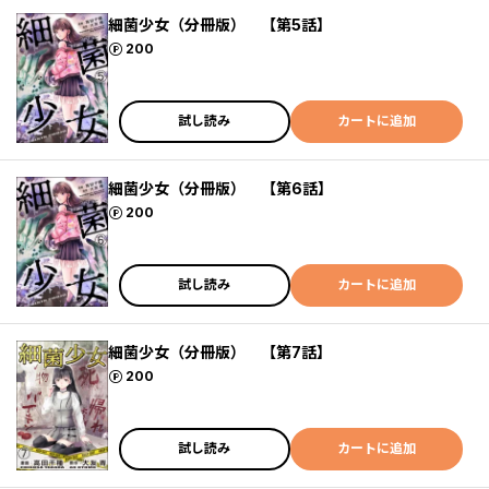
細菌少女（分冊版） 【第5話】
ポイント
200
試し読み
カートに追加
細菌少女（分冊版） 【第6話】
ポイント
200
試し読み
カートに追加
細菌少女（分冊版） 【第7話】
ポイント
200
試し読み
カートに追加