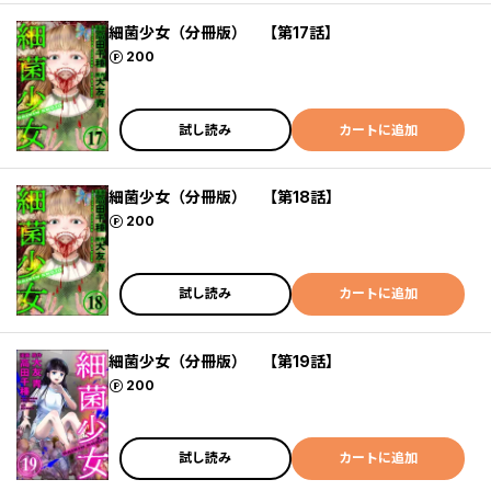
細菌少女（分冊版） 【第17話】
ポイント
200
試し読み
カートに追加
細菌少女（分冊版） 【第18話】
ポイント
200
試し読み
カートに追加
細菌少女（分冊版） 【第19話】
ポイント
200
試し読み
カートに追加