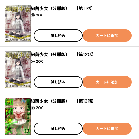
細菌少女（分冊版） 【第11話】
ポイント
200
試し読み
カートに追加
細菌少女（分冊版） 【第12話】
ポイント
200
試し読み
カートに追加
細菌少女（分冊版） 【第13話】
ポイント
200
試し読み
カートに追加