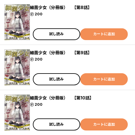
細菌少女（分冊版） 【第8話】
ポイント
200
試し読み
カートに追加
細菌少女（分冊版） 【第9話】
ポイント
200
試し読み
カートに追加
細菌少女（分冊版） 【第10話】
ポイント
200
試し読み
カートに追加