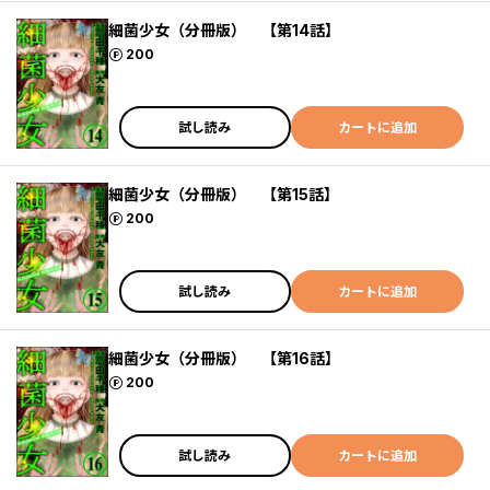
細菌少女（分冊版） 【第14話】
ポイント
200
試し読み
カートに追加
細菌少女（分冊版） 【第15話】
ポイント
200
試し読み
カートに追加
細菌少女（分冊版） 【第16話】
ポイント
200
試し読み
カートに追加