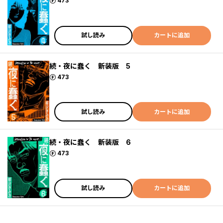
ポイント
473
試し読み
カートに追加
続・夜に蠢く 新装版 5
ポイント
473
試し読み
カートに追加
続・夜に蠢く 新装版 6
ポイント
473
試し読み
カートに追加