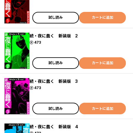
試し読み
カートに追加
続・夜に蠢く 新装版 2
ポイント
473
試し読み
カートに追加
続・夜に蠢く 新装版 3
ポイント
473
試し読み
カートに追加
続・夜に蠢く 新装版 4