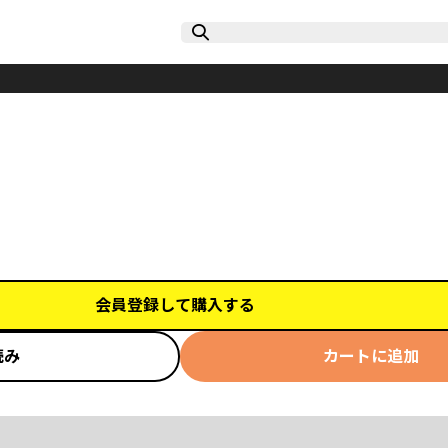
会員登録して購入する
読み
カートに追加