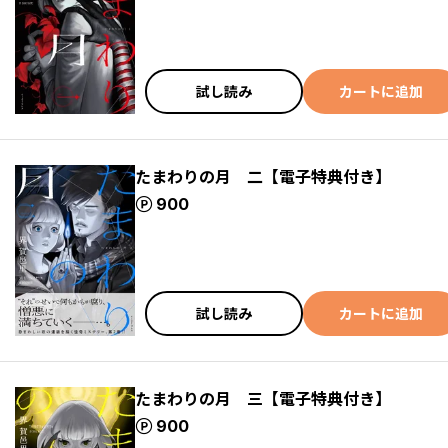
試し読み
カートに追加
たまわりの月 二【電子特典付き】
ポイント
900
試し読み
カートに追加
たまわりの月 三【電子特典付き】
ポイント
900