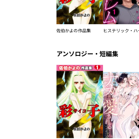
佐伯かよの作品集
アンソロジー・短編集