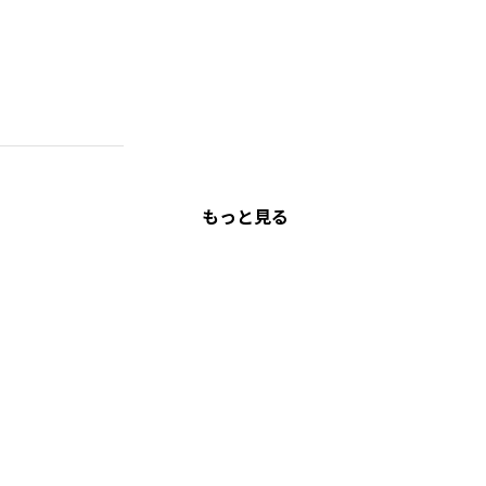
もっと見る