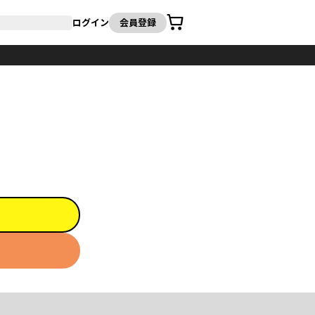
カート
ログイン
会員登録