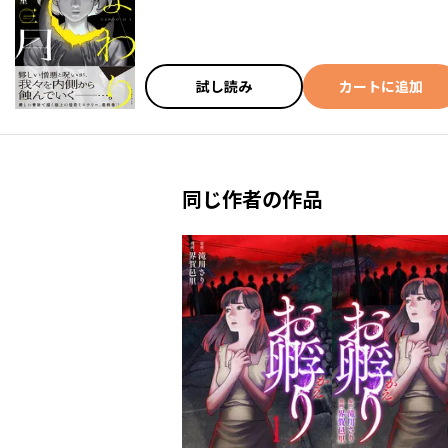
試し読み
カートに追加
同じ作者の作品