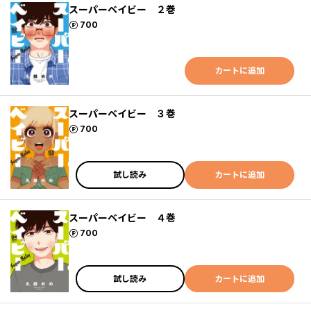
スーパーベイビー ２巻
ポイント
700
カートに追加
スーパーベイビー ３巻
ポイント
700
試し読み
カートに追加
スーパーベイビー ４巻
ポイント
700
試し読み
カートに追加