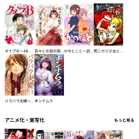
タイプＢ～48時間後、致死率100％～【単話】
百々とお狐の見習い巫女生活【単行本版】
かのとこと～武蔵花町怪話譚～ 【連載版】
死ニガミ少女とスマホ神
バラバラ夫婦～手足をなくした夫はまだ生きてる
オンナムラ
アニメ化・実写化
もっと見る