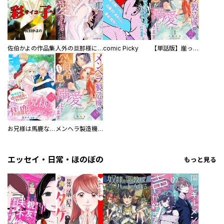
佐伯かよの作品集
人外の旦那様に娶られ毎晩ナカまで愛される…。アンソロジー
comic Picky
【単話版】崖っぷち令嬢ですが、意地と策略で幸せになります！シリーズ
お兄様は馬鹿なんですか？～地味王女は婚約破棄に巻き込まれる～
メンヘラ製造機の公爵令息（過保護）が溺愛してきます
エッセイ・日常・ほのぼの
もっと見る