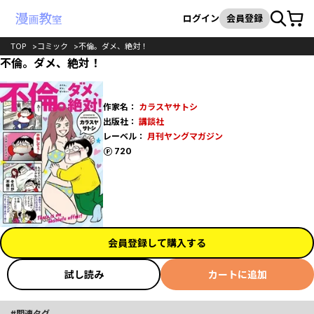
カート
検索
ログイン
会員登録
TOP
コミック
不倫。ダメ、絶対！
不倫。ダメ、絶対！
作家名：
カラスヤサトシ
出版社：
講談社
レーベル：
月刊ヤングマガジン
ポイント
720
会員登録して購入する
試し読み
カートに追加
関連タグ