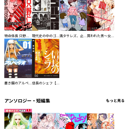
特命係長 只野仁ファイナル 愛蔵版
現代史の中のゴルゴ13
満タサレズ、止メラレズ
買われた男～女性限定快感セラピスト～【描き下ろしおまけ付き特装版】
蒼き鋼のアルペジオ
信長のシェフ【単話版】
アンソロジー・短編集
もっと見る