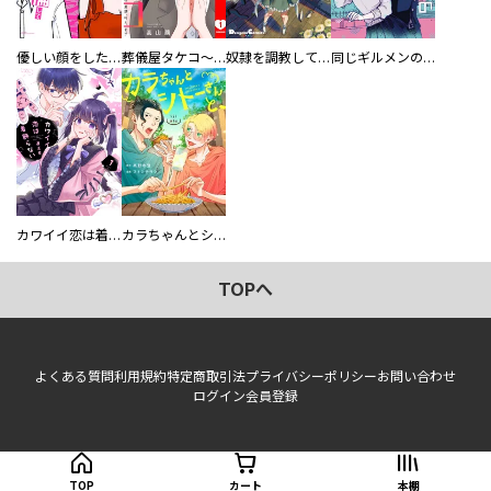
優しい顔をした親友は、夫と不倫して私の家に入り込んできた。
葬儀屋タケコ～あなたの最期、叶えます【電子単行本版】
奴隷を調教してハーレム作る
同じギルメンの声が好き
カワイイ恋は着飾らない
カラちゃんとシトーさんと、 【分冊版】
TOPへ
よくある質問
利用規約
特定商取引法
プライバシーポリシー
お問い合わせ
ログイン
会員登録
TOP
カート
本棚