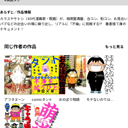
あらすじ／作品情報
カラスヤサトシ（40代漫画家・既婚）が、相席居酒屋、合コン、街コン、お見合い
パブなどの出会いの場に繰り出し、リアルに「不倫」に挑戦する!? 著者捨て身の
ドキュメント！
同じ作者の作品
もっと見る
アフタヌーン
comicタント
おのぼり物語
モテないのではない モテたくないのだ！！