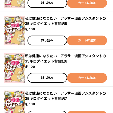
試し読み
カートに追加
私は健康になりたい アラサー漫画アシスタントの
35キロダイエット奮闘記5
ポイント
100
試し読み
カートに追加
私は健康になりたい アラサー漫画アシスタントの
35キロダイエット奮闘記6
ポイント
100
試し読み
カートに追加
私は健康になりたい アラサー漫画アシスタントの
35キロダイエット奮闘記7
ポイント
100