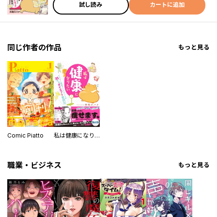
試し読み
カートに追加
同じ作者の作品
もっと見る
Comic Piatto
私は健康になりたい アラサー漫画アシスタントの35キロダイエット奮闘記【単行本版】
職業・ビジネス
もっと見る