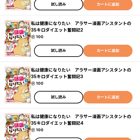
試し読み
カートに追加
私は健康になりたい アラサー漫画アシスタントの
35キロダイエット奮闘記2
ポイント
100
試し読み
カートに追加
私は健康になりたい アラサー漫画アシスタントの
35キロダイエット奮闘記3
ポイント
100
試し読み
カートに追加
私は健康になりたい アラサー漫画アシスタントの
35キロダイエット奮闘記4
ポイント
100