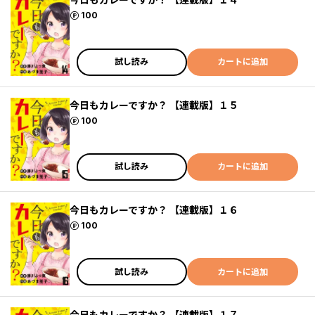
ポイント
100
試し読み
カートに追加
今日もカレーですか？ 【連載版】１５
ポイント
100
試し読み
カートに追加
今日もカレーですか？ 【連載版】１６
ポイント
100
試し読み
カートに追加
今日もカレーですか？ 【連載版】１７