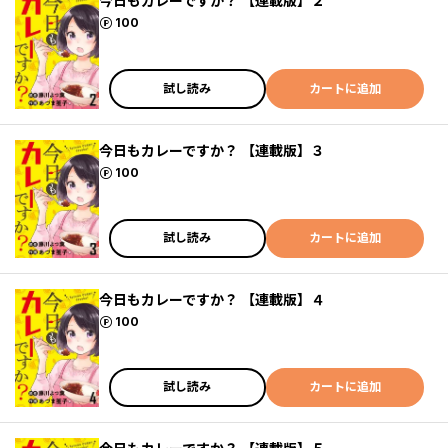
今日もカレーですか？ 【連載版】２
ポイント
100
試し読み
カートに追加
今日もカレーですか？ 【連載版】３
ポイント
100
試し読み
カートに追加
今日もカレーですか？ 【連載版】４
ポイント
100
試し読み
カートに追加