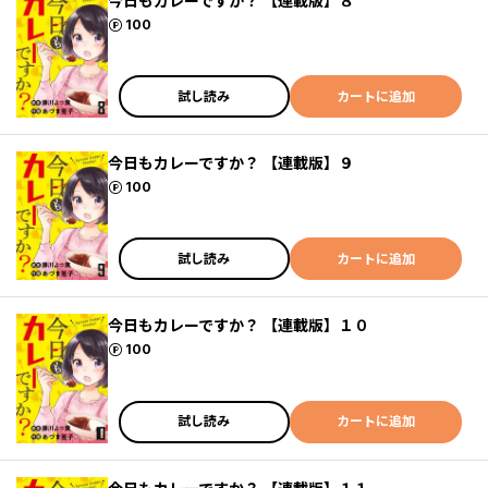
今日もカレーですか？ 【連載版】８
ポイント
100
試し読み
カートに追加
今日もカレーですか？ 【連載版】９
ポイント
100
試し読み
カートに追加
今日もカレーですか？ 【連載版】１０
ポイント
100
試し読み
カートに追加