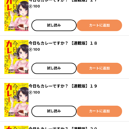
ポイント
100
試し読み
カートに追加
今日もカレーですか？ 【連載版】１８
ポイント
100
試し読み
カートに追加
今日もカレーですか？ 【連載版】１９
ポイント
100
試し読み
カートに追加
今日もカレーですか？ 【連載版】２０