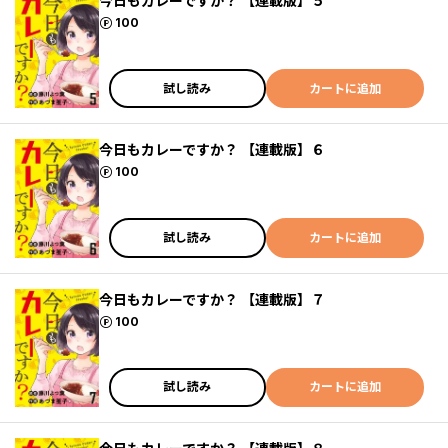
今日もカレーですか？ 【連載版】５
ポイント
100
試し読み
カートに追加
今日もカレーですか？ 【連載版】６
ポイント
100
試し読み
カートに追加
今日もカレーですか？ 【連載版】７
ポイント
100
試し読み
カートに追加