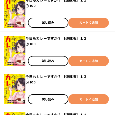
今日もカレーですか？ 【連載版】１１
ポイント
100
試し読み
カートに追加
今日もカレーですか？ 【連載版】１２
ポイント
100
試し読み
カートに追加
今日もカレーですか？ 【連載版】１３
ポイント
100
試し読み
カートに追加
今日もカレーですか？ 【連載版】１４