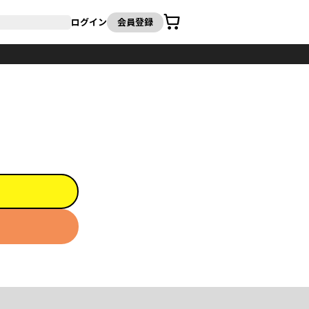
カート
ログイン
会員登録