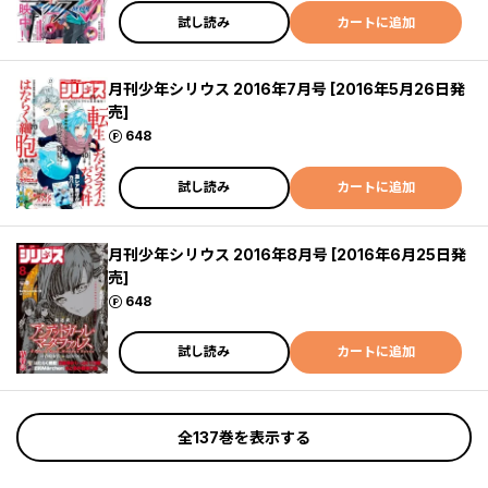
試し読み
カートに追加
月刊少年シリウス 2016年7月号 [2016年5月26日発
売]
ポイント
648
試し読み
カートに追加
月刊少年シリウス 2016年8月号 [2016年6月25日発
売]
ポイント
648
試し読み
カートに追加
全137巻を表示する