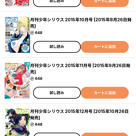
試し読み
カートに追加
月刊少年シリウス 2015年10月号 [2015年8月26日発
売]
ポイント
648
試し読み
カートに追加
月刊少年シリウス 2015年11月号 [2015年9月26日発
売]
ポイント
648
試し読み
カートに追加
月刊少年シリウス 2015年12月号 [2015年10月26日
発売]
ポイント
648