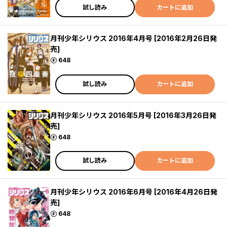
試し読み
カートに追加
月刊少年シリウス 2016年4月号 [2016年2月26日発
売]
ポイント
648
試し読み
カートに追加
月刊少年シリウス 2016年5月号 [2016年3月26日発
売]
ポイント
648
試し読み
カートに追加
月刊少年シリウス 2016年6月号 [2016年4月26日発
売]
ポイント
648