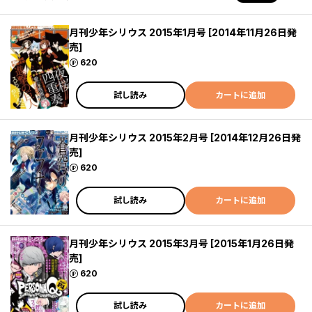
月刊少年シリウス 2015年1月号 [2014年11月26日発
売]
ポイント
620
試し読み
カートに追加
月刊少年シリウス 2015年2月号 [2014年12月26日発
売]
ポイント
620
試し読み
カートに追加
月刊少年シリウス 2015年3月号 [2015年1月26日発
売]
ポイント
620
試し読み
カートに追加