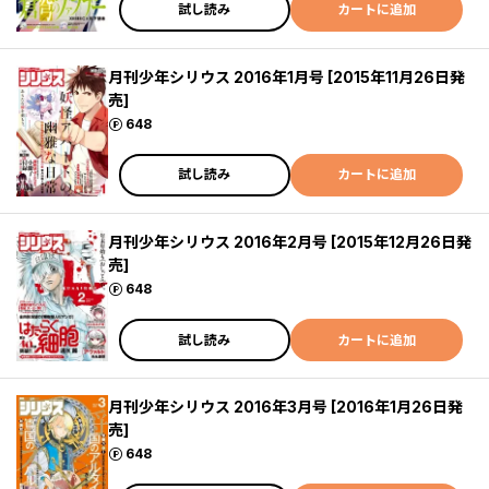
試し読み
カートに追加
月刊少年シリウス 2016年1月号 [2015年11月26日発
売]
ポイント
648
試し読み
カートに追加
月刊少年シリウス 2016年2月号 [2015年12月26日発
売]
ポイント
648
試し読み
カートに追加
月刊少年シリウス 2016年3月号 [2016年1月26日発
売]
ポイント
648