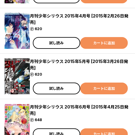
月刊少年シリウス 2015年4月号 [2015年2月26日発
売]
ポイント
620
試し読み
カートに追加
月刊少年シリウス 2015年5月号 [2015年3月26日発
売]
ポイント
620
試し読み
カートに追加
月刊少年シリウス 2015年6月号 [2015年4月25日発
売]
ポイント
648
試し読み
カートに追加