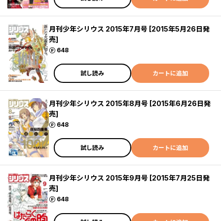
月刊少年シリウス 2015年7月号 [2015年5月26日発
売]
ポイント
648
試し読み
カートに追加
月刊少年シリウス 2015年8月号 [2015年6月26日発
売]
ポイント
648
試し読み
カートに追加
月刊少年シリウス 2015年9月号 [2015年7月25日発
売]
ポイント
648