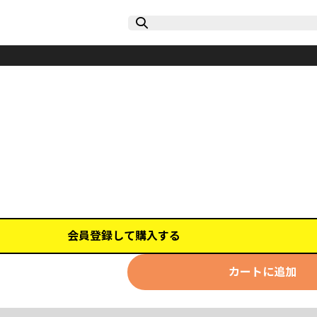
会員登録して購入する
カートに追加