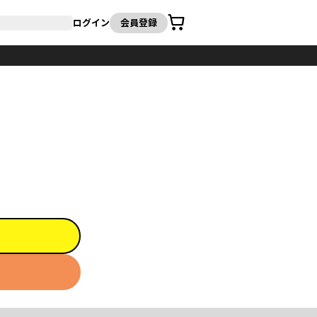
カート
ログイン
会員登録