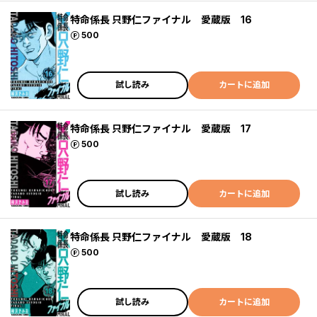
特命係長 只野仁ファイナル 愛蔵版 16
ポイント
500
試し読み
カートに追加
特命係長 只野仁ファイナル 愛蔵版 17
ポイント
500
試し読み
カートに追加
特命係長 只野仁ファイナル 愛蔵版 18
ポイント
500
試し読み
カートに追加