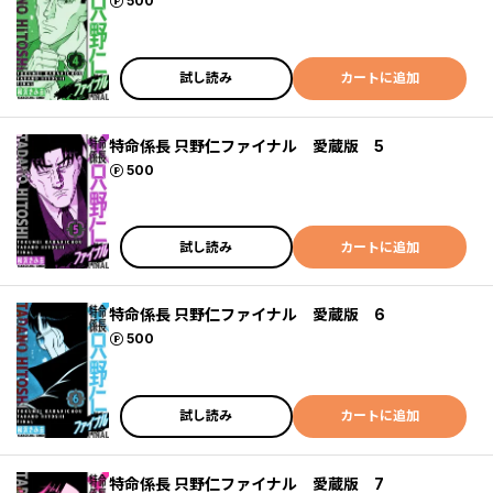
ポイント
500
試し読み
カートに追加
特命係長 只野仁ファイナル 愛蔵版 5
ポイント
500
試し読み
カートに追加
特命係長 只野仁ファイナル 愛蔵版 6
ポイント
500
試し読み
カートに追加
特命係長 只野仁ファイナル 愛蔵版 7