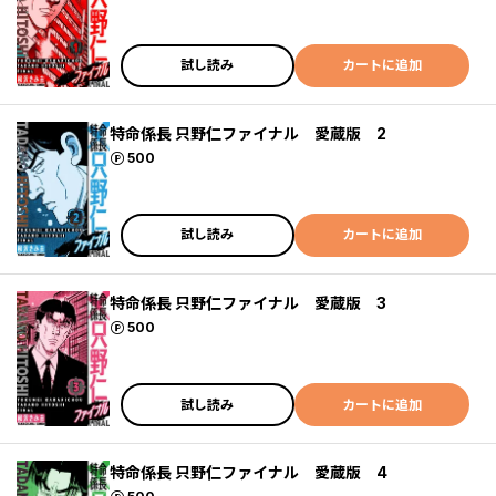
試し読み
カートに追加
特命係長 只野仁ファイナル 愛蔵版 2
ポイント
500
試し読み
カートに追加
特命係長 只野仁ファイナル 愛蔵版 3
ポイント
500
試し読み
カートに追加
特命係長 只野仁ファイナル 愛蔵版 4