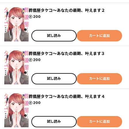
葬儀屋タケコ～あなたの最期、叶えます２
ポイント
200
試し読み
カートに追加
葬儀屋タケコ～あなたの最期、叶えます３
ポイント
200
試し読み
カートに追加
葬儀屋タケコ～あなたの最期、叶えます４
ポイント
200
試し読み
カートに追加