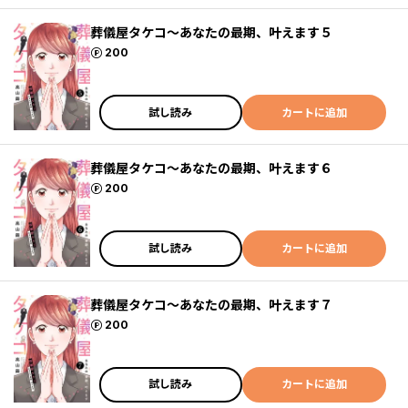
葬儀屋タケコ～あなたの最期、叶えます５
ポイント
200
試し読み
カートに追加
葬儀屋タケコ～あなたの最期、叶えます６
ポイント
200
試し読み
カートに追加
葬儀屋タケコ～あなたの最期、叶えます７
ポイント
200
試し読み
カートに追加