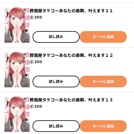
葬儀屋タケコ～あなたの最期、叶えます１１
ポイント
200
試し読み
カートに追加
葬儀屋タケコ～あなたの最期、叶えます１２
ポイント
200
試し読み
カートに追加
葬儀屋タケコ～あなたの最期、叶えます１３
ポイント
200
試し読み
カートに追加