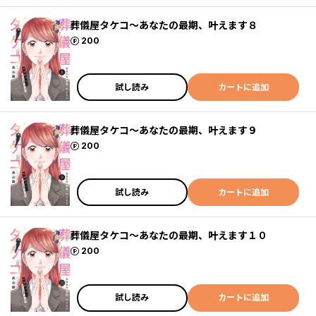
葬儀屋タケコ～あなたの最期、叶えます８
ポイント
200
試し読み
カートに追加
葬儀屋タケコ～あなたの最期、叶えます９
ポイント
200
試し読み
カートに追加
葬儀屋タケコ～あなたの最期、叶えます１０
ポイント
200
試し読み
カートに追加