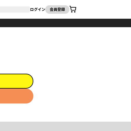
カート
ログイン
会員登録