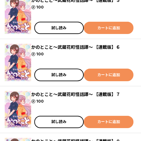
かのとこと～武蔵花町怪話譚～ 【連載版】５
ポイント
100
試し読み
カートに追加
かのとこと～武蔵花町怪話譚～ 【連載版】６
ポイント
100
試し読み
カートに追加
かのとこと～武蔵花町怪話譚～ 【連載版】７
ポイント
100
試し読み
カートに追加