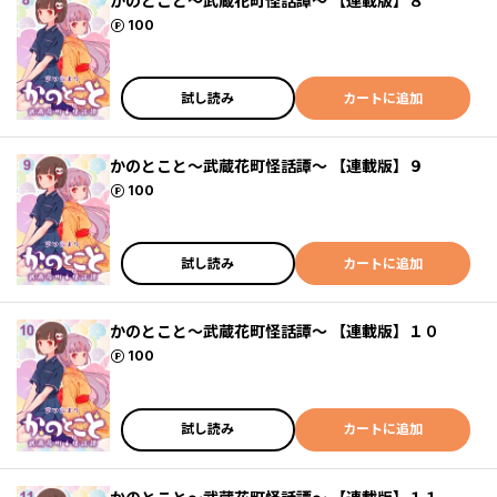
かのとこと～武蔵花町怪話譚～ 【連載版】８
ポイント
100
試し読み
カートに追加
かのとこと～武蔵花町怪話譚～ 【連載版】９
ポイント
100
試し読み
カートに追加
かのとこと～武蔵花町怪話譚～ 【連載版】１０
ポイント
100
試し読み
カートに追加