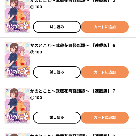
かのとこと～武蔵花町怪話譚～ 【連載版】５
ポイント
100
試し読み
カートに追加
かのとこと～武蔵花町怪話譚～ 【連載版】６
ポイント
100
試し読み
カートに追加
かのとこと～武蔵花町怪話譚～ 【連載版】７
ポイント
100
試し読み
カートに追加