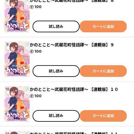
かのとこと～武蔵花町怪話譚～ 【連載版】８
ポイント
100
試し読み
カートに追加
かのとこと～武蔵花町怪話譚～ 【連載版】９
ポイント
100
試し読み
カートに追加
かのとこと～武蔵花町怪話譚～ 【連載版】１０
ポイント
100
試し読み
カートに追加