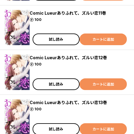
Comic Lueurありふれて、ズルい恋11巻
ポイント
100
試し読み
カートに追加
Comic Lueurありふれて、ズルい恋12巻
ポイント
100
試し読み
カートに追加
Comic Lueurありふれて、ズルい恋13巻
ポイント
100
試し読み
カートに追加