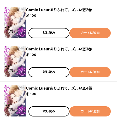
Comic Lueurありふれて、ズルい恋2巻
ポイント
100
試し読み
カートに追加
Comic Lueurありふれて、ズルい恋3巻
ポイント
100
試し読み
カートに追加
Comic Lueurありふれて、ズルい恋4巻
ポイント
100
試し読み
カートに追加