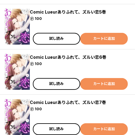
Comic Lueurありふれて、ズルい恋5巻
ポイント
100
試し読み
カートに追加
Comic Lueurありふれて、ズルい恋6巻
ポイント
100
試し読み
カートに追加
Comic Lueurありふれて、ズルい恋7巻
ポイント
100
試し読み
カートに追加