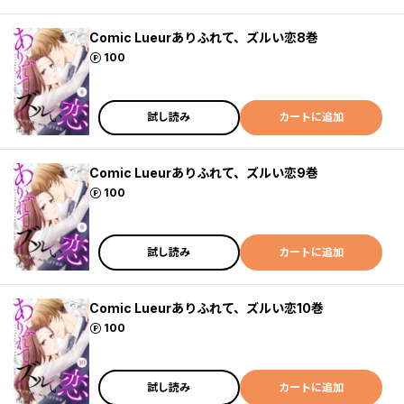
Comic Lueurありふれて、ズルい恋8巻
ポイント
100
試し読み
カートに追加
Comic Lueurありふれて、ズルい恋9巻
ポイント
100
試し読み
カートに追加
Comic Lueurありふれて、ズルい恋10巻
ポイント
100
試し読み
カートに追加