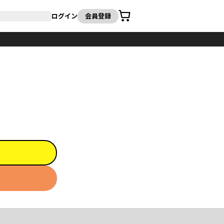
カート
ログイン
会員登録