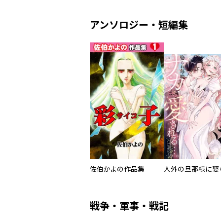
アンソロジー・短編集
佐伯かよの作品集
戦争・軍事・戦記