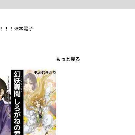
ト！！！※本電子
もっと見る