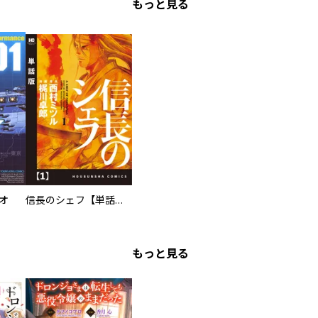
もっと見る
オ
信長のシェフ【単話版】
もっと見る