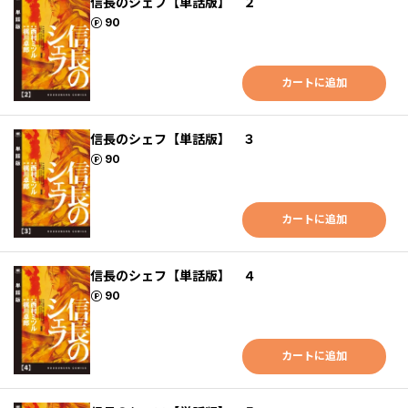
信長のシェフ【単話版】 ２
ポイント
90
カートに追加
信長のシェフ【単話版】 ３
ポイント
90
カートに追加
信長のシェフ【単話版】 ４
ポイント
90
カートに追加