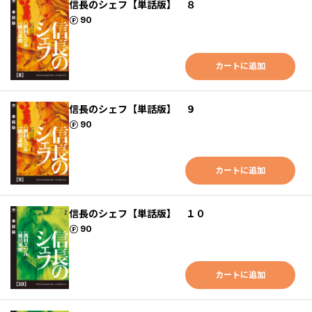
信長のシェフ【単話版】 ８
ポイント
90
カートに追加
信長のシェフ【単話版】 ９
ポイント
90
カートに追加
信長のシェフ【単話版】 １０
ポイント
90
カートに追加