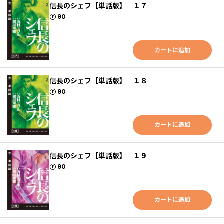
信長のシェフ【単話版】 １７
ポイント
90
カートに追加
信長のシェフ【単話版】 １８
ポイント
90
カートに追加
信長のシェフ【単話版】 １９
ポイント
90
カートに追加