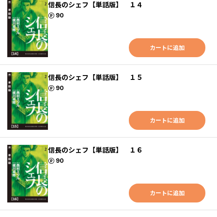
信長のシェフ【単話版】 １４
ポイント
90
カートに追加
信長のシェフ【単話版】 １５
ポイント
90
カートに追加
信長のシェフ【単話版】 １６
ポイント
90
カートに追加