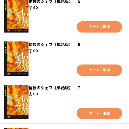
信長のシェフ【単話版】 ５
ポイント
90
カートに追加
信長のシェフ【単話版】 ６
ポイント
90
カートに追加
信長のシェフ【単話版】 ７
ポイント
90
カートに追加