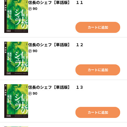
信長のシェフ【単話版】 １１
ポイント
90
カートに追加
信長のシェフ【単話版】 １２
ポイント
90
カートに追加
信長のシェフ【単話版】 １３
ポイント
90
カートに追加