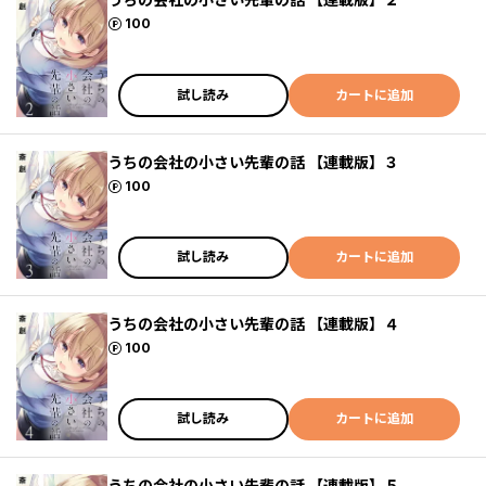
ポイント
100
試し読み
カートに追加
うちの会社の小さい先輩の話 【連載版】３
ポイント
100
試し読み
カートに追加
うちの会社の小さい先輩の話 【連載版】４
ポイント
100
試し読み
カートに追加
うちの会社の小さい先輩の話 【連載版】５