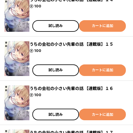
ポイント
100
試し読み
カートに追加
うちの会社の小さい先輩の話 【連載版】１５
ポイント
100
試し読み
カートに追加
うちの会社の小さい先輩の話 【連載版】１６
ポイント
100
試し読み
カートに追加
うちの会社の小さい先輩の話 【連載版】１７