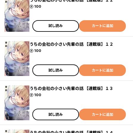
ポイント
100
試し読み
カートに追加
うちの会社の小さい先輩の話 【連載版】１２
ポイント
100
試し読み
カートに追加
うちの会社の小さい先輩の話 【連載版】１３
ポイント
100
試し読み
カートに追加
うちの会社の小さい先輩の話 【連載版】１４