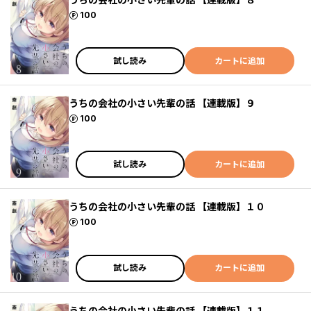
ポイント
100
試し読み
カートに追加
うちの会社の小さい先輩の話 【連載版】９
ポイント
100
試し読み
カートに追加
うちの会社の小さい先輩の話 【連載版】１０
ポイント
100
試し読み
カートに追加
うちの会社の小さい先輩の話 【連載版】１１