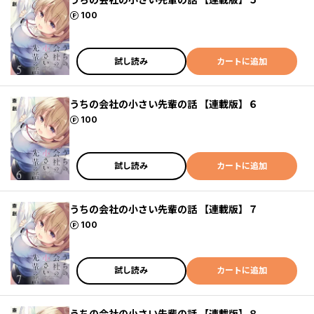
ポイント
100
試し読み
カートに追加
うちの会社の小さい先輩の話 【連載版】６
ポイント
100
試し読み
カートに追加
うちの会社の小さい先輩の話 【連載版】７
ポイント
100
試し読み
カートに追加
うちの会社の小さい先輩の話 【連載版】８