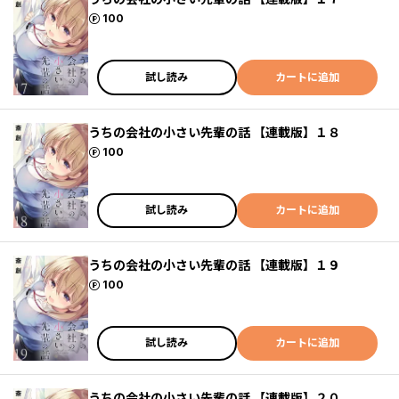
ポイント
100
試し読み
カートに追加
うちの会社の小さい先輩の話 【連載版】１８
ポイント
100
試し読み
カートに追加
うちの会社の小さい先輩の話 【連載版】１９
ポイント
100
試し読み
カートに追加
うちの会社の小さい先輩の話 【連載版】２０