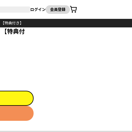
カート
ログイン
会員登録
】【特典付き】
】【特典付