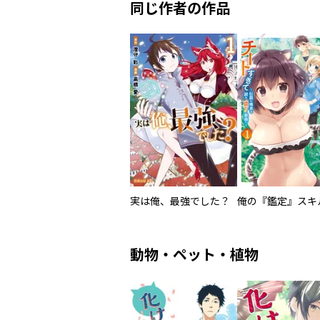
同じ作者の作品
実は俺、最強でした？
動物・ペット・植物