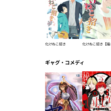
化けねこ招き
ギャグ・コメディ