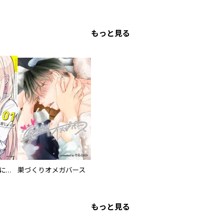
もっと見る
委員長ですが不良になるほど恋してます！
巣づくりオメガバース
もっと見る