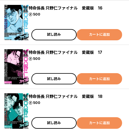
特命係長 只野仁ファイナル 愛蔵版 16
ポイント
500
試し読み
カートに追加
特命係長 只野仁ファイナル 愛蔵版 17
ポイント
500
試し読み
カートに追加
特命係長 只野仁ファイナル 愛蔵版 18
ポイント
500
試し読み
カートに追加