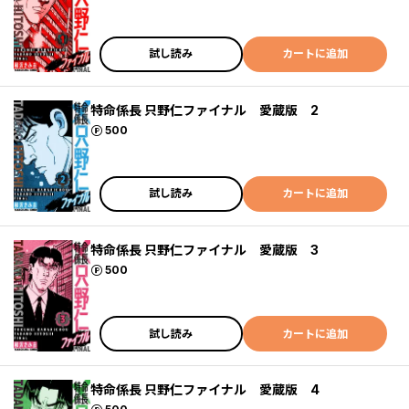
試し読み
カートに追加
特命係長 只野仁ファイナル 愛蔵版 2
ポイント
500
試し読み
カートに追加
特命係長 只野仁ファイナル 愛蔵版 3
ポイント
500
試し読み
カートに追加
特命係長 只野仁ファイナル 愛蔵版 4