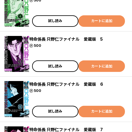
ポイント
500
試し読み
カートに追加
特命係長 只野仁ファイナル 愛蔵版 5
ポイント
500
試し読み
カートに追加
特命係長 只野仁ファイナル 愛蔵版 6
ポイント
500
試し読み
カートに追加
特命係長 只野仁ファイナル 愛蔵版 7