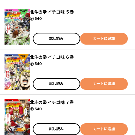
北斗の拳 イチゴ味 ５巻
ポイント
540
試し読み
カートに追加
北斗の拳 イチゴ味 ６巻
ポイント
540
試し読み
カートに追加
北斗の拳 イチゴ味 ７巻
ポイント
540
試し読み
カートに追加