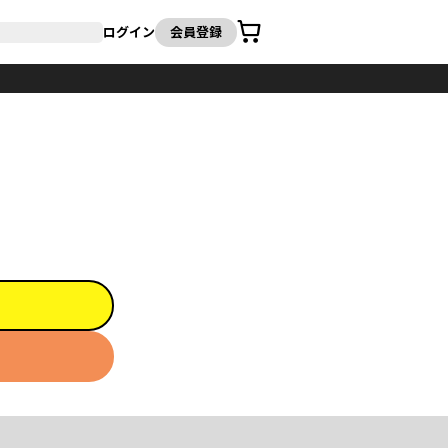
カート
ログイン
会員登録