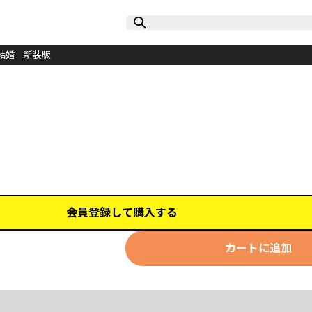
結婚 新装版
会員登録して購入する
カートに追加