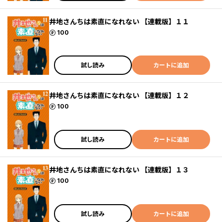
井地さんちは素直になれない 【連載版】１１
ポイント
100
試し読み
カートに追加
井地さんちは素直になれない 【連載版】１２
ポイント
100
試し読み
カートに追加
井地さんちは素直になれない 【連載版】１３
ポイント
100
試し読み
カートに追加