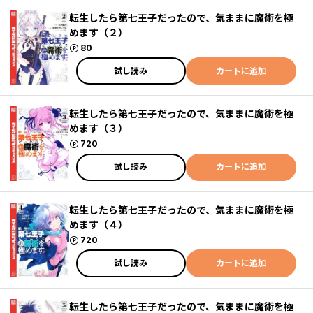
転生したら第七王子だったので、気ままに魔術を極
めます（２）
ポイント
80
試し読み
カートに追加
転生したら第七王子だったので、気ままに魔術を極
めます（３）
ポイント
720
試し読み
カートに追加
転生したら第七王子だったので、気ままに魔術を極
めます（４）
ポイント
720
試し読み
カートに追加
転生したら第七王子だったので、気ままに魔術を極