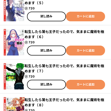
めます（５）
ポイント
720
試し読み
カートに追加
転生したら第七王子だったので、気ままに魔術を極
めます（６）
ポイント
720
試し読み
カートに追加
転生したら第七王子だったので、気ままに魔術を極
めます（７）
ポイント
720
試し読み
カートに追加
転生したら第七王子だったので、気ままに魔術を極
めます（８）
ポイント
720