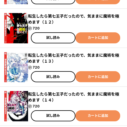
転生したら第七王子だったので、気ままに魔術を極
めます（１２）
ポイント
720
試し読み
カートに追加
転生したら第七王子だったので、気ままに魔術を極
めます（１３）
ポイント
720
試し読み
カートに追加
転生したら第七王子だったので、気ままに魔術を極
めます（１４）
ポイント
720
試し読み
カートに追加