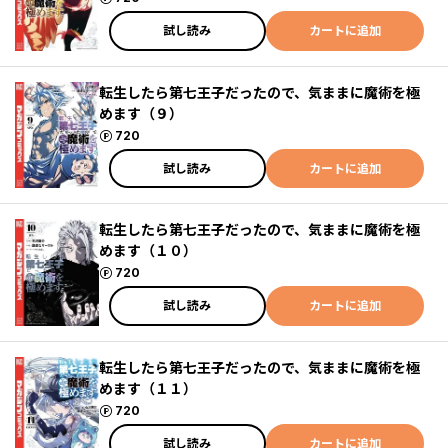
試し読み
カートに追加
転生したら第七王子だったので、気ままに魔術を極
めます（９）
ポイント
720
試し読み
カートに追加
転生したら第七王子だったので、気ままに魔術を極
めます（１０）
ポイント
720
試し読み
カートに追加
転生したら第七王子だったので、気ままに魔術を極
めます（１１）
ポイント
720
試し読み
カートに追加