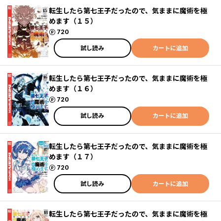
転生したら第七王子だったので、気ままに魔術を極
めます（１５）
ポイント
720
試し読み
カートに追加
転生したら第七王子だったので、気ままに魔術を極
めます（１６）
ポイント
720
試し読み
カートに追加
転生したら第七王子だったので、気ままに魔術を極
めます（１７）
ポイント
720
試し読み
カートに追加
転生したら第七王子だったので、気ままに魔術を極