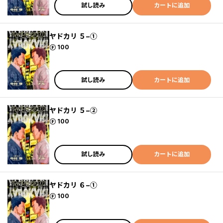
試し読み
カートに追加
ヤドカリ ５−①
ポイント
100
試し読み
カートに追加
ヤドカリ ５−②
ポイント
100
試し読み
カートに追加
ヤドカリ ６−①
ポイント
100