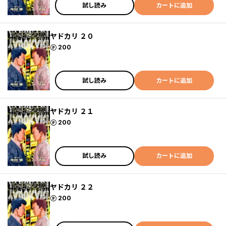
試し読み
カートに追加
ヤドカリ ２０
ポイント
200
試し読み
カートに追加
ヤドカリ ２１
ポイント
200
試し読み
カートに追加
ヤドカリ ２２
ポイント
200