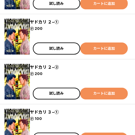
試し読み
カートに追加
ヤドカリ ２−①
ポイント
200
試し読み
カートに追加
ヤドカリ ２−②
ポイント
200
試し読み
カートに追加
ヤドカリ ３−①
ポイント
100