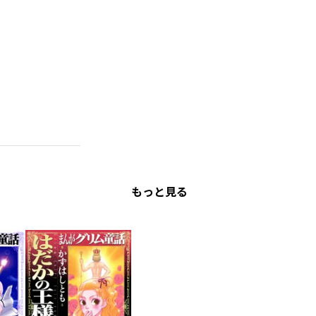
もっと見る