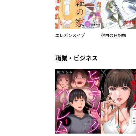
エレガンスイブ
空白の日記帳
職業・ビジネス