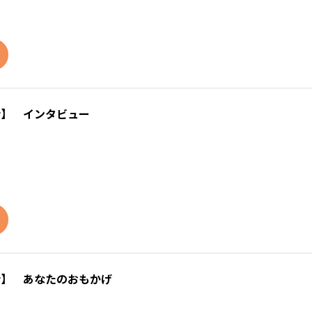
話】 インタビュー
話】 あなたのおもかげ