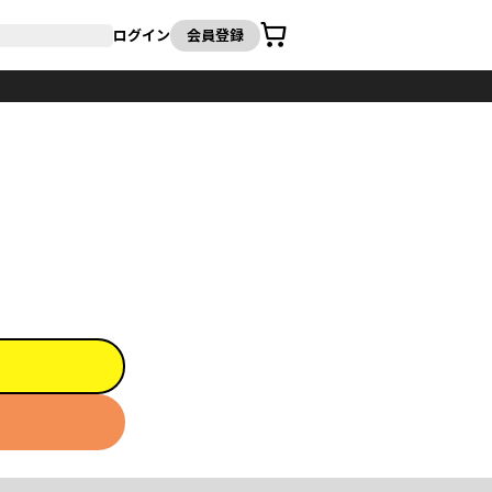
カート
ログイン
会員登録