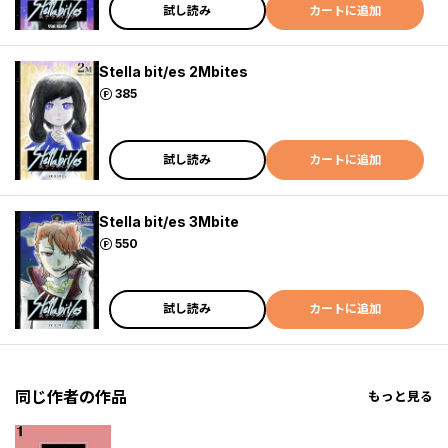
試し読み
カートに追加
Stella bit/es 2Mbites
ポイント
385
試し読み
カートに追加
Stella bit/es 3Mbite
ポイント
550
試し読み
カートに追加
同じ作者の作品
もっと見る