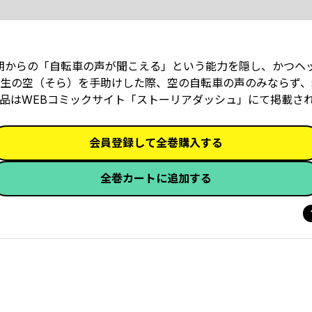
期からの「自転車の声が聞こえる」という能力を隠し、かつヘ
生の空（そら）を手助けした際、空の自転車の声のみならず、
品はWEBコミックサイト「ストーリアダッシュ」にて掲載さ
会員登録して全巻購入する
全巻カートに追加する