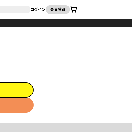
カート
ログイン
会員登録