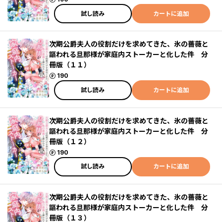
試し読み
カートに追加
次期公爵夫人の役割だけを求めてきた、氷の薔薇と
謳われる旦那様が家庭内ストーカーと化した件 分
冊版（１１）
ポイント
190
試し読み
カートに追加
次期公爵夫人の役割だけを求めてきた、氷の薔薇と
謳われる旦那様が家庭内ストーカーと化した件 分
冊版（１２）
ポイント
190
試し読み
カートに追加
次期公爵夫人の役割だけを求めてきた、氷の薔薇と
謳われる旦那様が家庭内ストーカーと化した件 分
冊版（１３）