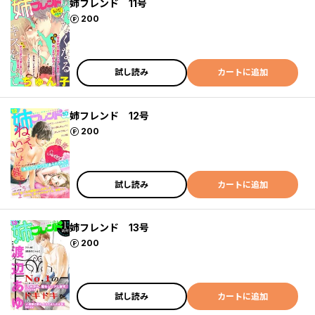
姉フレンド 11号
ポイント
200
試し読み
カートに追加
姉フレンド 12号
ポイント
200
試し読み
カートに追加
姉フレンド 13号
ポイント
200
試し読み
カートに追加