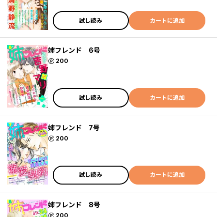
試し読み
カートに追加
姉フレンド 6号
ポイント
200
試し読み
カートに追加
姉フレンド 7号
ポイント
200
試し読み
カートに追加
姉フレンド 8号
ポイント
200