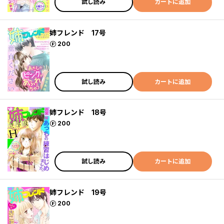
試し読み
カートに追加
姉フレンド 17号
ポイント
200
試し読み
カートに追加
姉フレンド 18号
ポイント
200
試し読み
カートに追加
姉フレンド 19号
ポイント
200