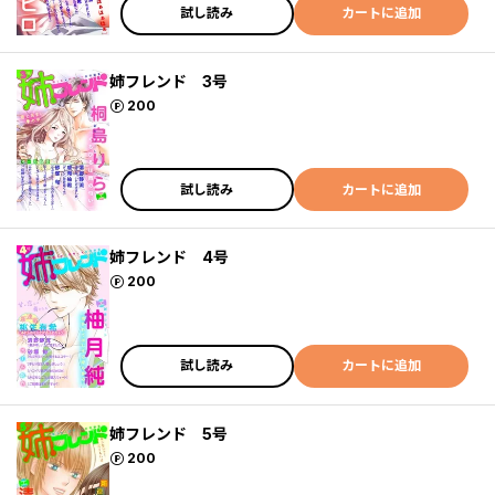
試し読み
カートに追加
姉フレンド 3号
ポイント
200
試し読み
カートに追加
姉フレンド 4号
ポイント
200
試し読み
カートに追加
姉フレンド 5号
ポイント
200