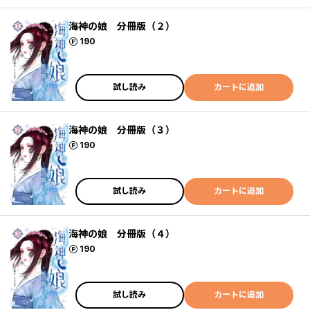
海神の娘 分冊版（２）
ポイント
190
試し読み
カートに追加
海神の娘 分冊版（３）
ポイント
190
試し読み
カートに追加
海神の娘 分冊版（４）
ポイント
190
試し読み
カートに追加