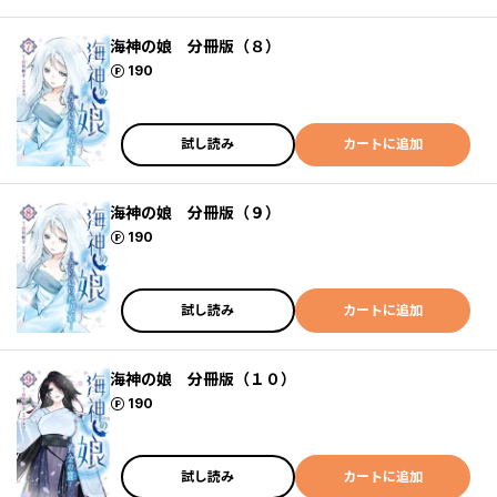
海神の娘 分冊版（８）
ポイント
190
試し読み
カートに追加
海神の娘 分冊版（９）
ポイント
190
試し読み
カートに追加
海神の娘 分冊版（１０）
ポイント
190
試し読み
カートに追加