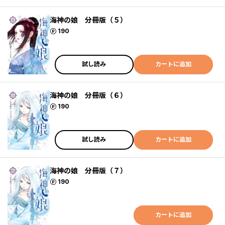
海神の娘 分冊版（５）
ポイント
190
試し読み
カートに追加
海神の娘 分冊版（６）
ポイント
190
試し読み
カートに追加
海神の娘 分冊版（７）
ポイント
190
カートに追加