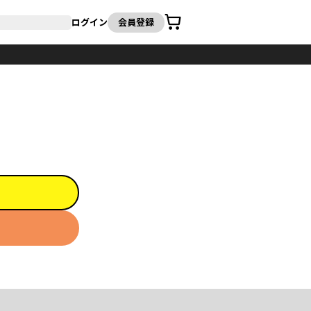
カート
ログイン
会員登録