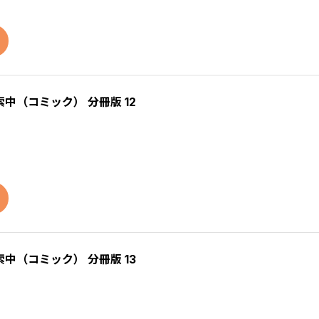
（コミック） 分冊版 12
（コミック） 分冊版 13