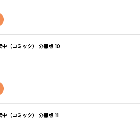
（コミック） 分冊版 10
（コミック） 分冊版 11