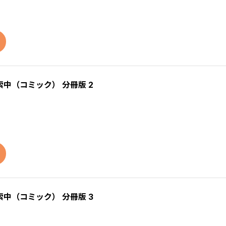
中（コミック） 分冊版 2
中（コミック） 分冊版 3