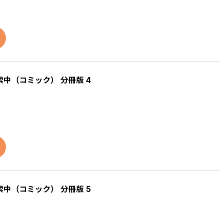
中（コミック） 分冊版 4
中（コミック） 分冊版 5