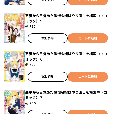
悪夢から目覚めた傲慢令嬢はやり直しを模索中（コ
ミック） 5
ポイント
720
試し読み
カートに追加
悪夢から目覚めた傲慢令嬢はやり直しを模索中（コ
ミック） 6
ポイント
720
試し読み
カートに追加
悪夢から目覚めた傲慢令嬢はやり直しを模索中（コ
ミック） 7
ポイント
700