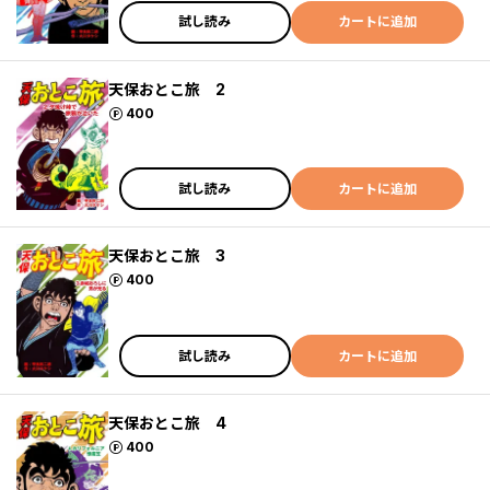
試し読み
カートに追加
天保おとこ旅 2
ポイント
400
試し読み
カートに追加
天保おとこ旅 3
ポイント
400
試し読み
カートに追加
天保おとこ旅 4
ポイント
400