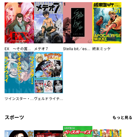
EX ～その賞金稼ぎは、世界の出口を探す～【単行本版】
メテオ７
Stella bit／es【単話版】
終末ミッケ
ツインスター・サイクロン・ランナウェイ
ヴェルドライチオシ聖典パック 『転スラ』ミニ画集付き シリウス人気作３選
スポーツ
もっと見る