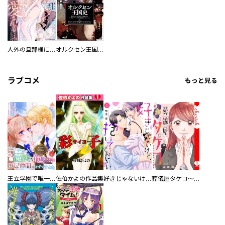
人外の旦那様に娶られ毎晩ナカまで愛される…。アンソロジー
オルクセン王国史
ラブコメ
もっと見る
王立学園で唯一魔法が使えない庶民仲間のはずですよね～実は王子様で私を溺愛しているなんて告白はやめてください～
佐伯かよの作品集
好きじゃないけど、抱いてください【電子単行本版／特典おまけ付き】
葬儀屋タケコ～あなたの最期、叶えます【電子単行本版】