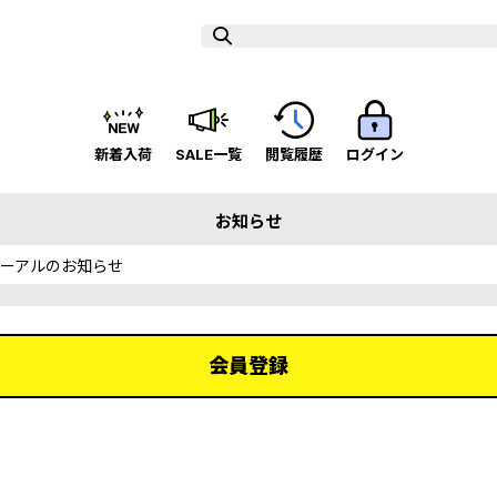
新着入荷
SALE一覧
閲覧履歴
ログイン
お知らせ
ーアルのお知らせ
会員登録