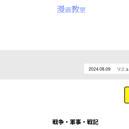
2024.08.09
リニュ
戦争・軍事・戦記