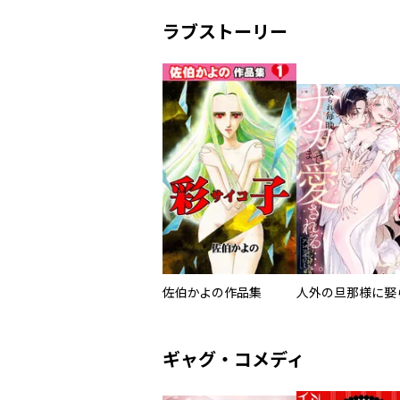
ラブストーリー
佐伯かよの作品集
ギャグ・コメディ