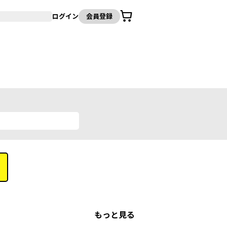
カート
ログイン
会員登録
もっと見る