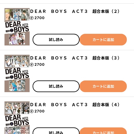
ＤＥＡＲ ＢＯＹＳ ＡＣＴ３ 超合本版（２）
ポイント
2700
試し読み
カートに追加
ＤＥＡＲ ＢＯＹＳ ＡＣＴ３ 超合本版（３）
ポイント
2700
試し読み
カートに追加
ＤＥＡＲ ＢＯＹＳ ＡＣＴ３ 超合本版（４）
ポイント
2700
試し読み
カートに追加